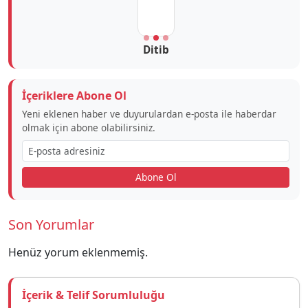
Ditib
İçeriklere Abone Ol
Yeni eklenen haber ve duyurulardan e-posta ile haberdar
olmak için abone olabilirsiniz.
Abone Ol
Son Yorumlar
Henüz yorum eklenmemiş.
İçerik & Telif Sorumluluğu