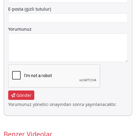
E-posta (gizli tutulur)
Yorumunuz
Gönder
Yorumunuz yönetici onayından sonra yayınlanacaktır.
Benzer Videolar