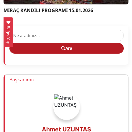
MİRAÇ KANDİLİ PROGRAMI 15.01.2026
Bağış Yap
Ara
Başkanımız
Ahmet UZUNTAŞ