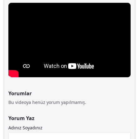
Yorumlar
Bu videoya henüz yorum yapılmamış.
Yorum Yaz
Adınız Soyadınız