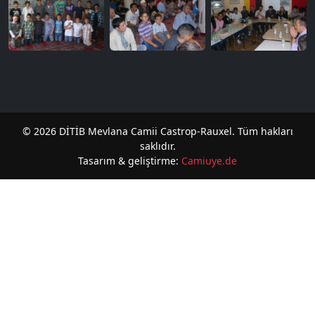
© 2026 DİTİB Mevlana Camii Castrop-Rauxel. Tüm hakları
saklıdır.
Tasarım & geliştirme:
Camiuye.de