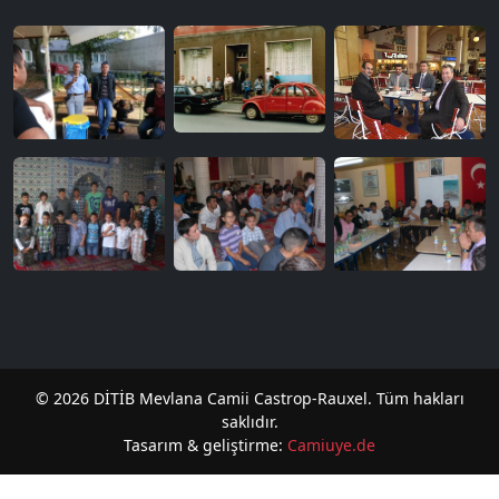
© 2026 DİTİB Mevlana Camii Castrop-Rauxel. Tüm hakları
saklıdır.
Tasarım & geliştirme:
Camiuye.de