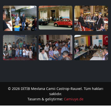
© 2026 DİTİB Mevlana Camii Castrop-Rauxel. Tüm hakları
saklıdır.
Tasarım & geliştirme:
Camiuye.de