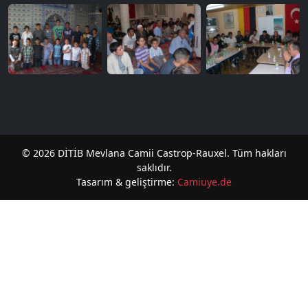
© 2026 DİTİB Mevlana Camii Castrop-Rauxel. Tüm hakları
saklıdır.
Tasarım & geliştirme:
Camiuye.de