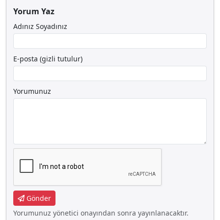
Yorum Yaz
Adınız Soyadınız
E-posta (gizli tutulur)
Yorumunuz
Gönder
Yorumunuz yönetici onayından sonra yayınlanacaktır.