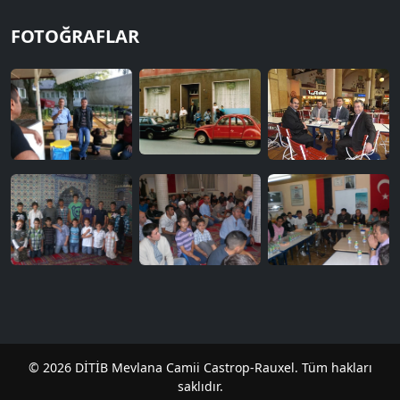
FOTOĞRAFLAR
© 2026 DİTİB Mevlana Camii Castrop-Rauxel. Tüm hakları
saklıdır.