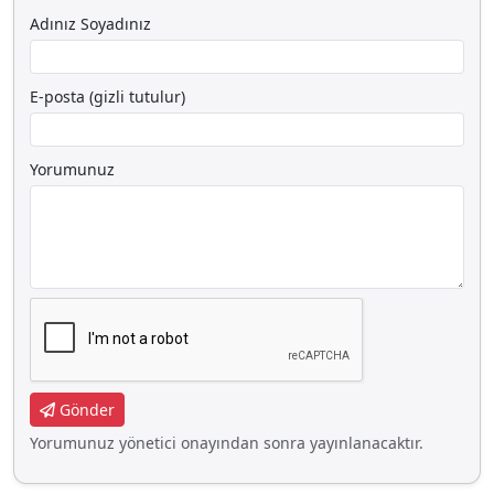
Adınız Soyadınız
E-posta (gizli tutulur)
Yorumunuz
Gönder
Yorumunuz yönetici onayından sonra yayınlanacaktır.