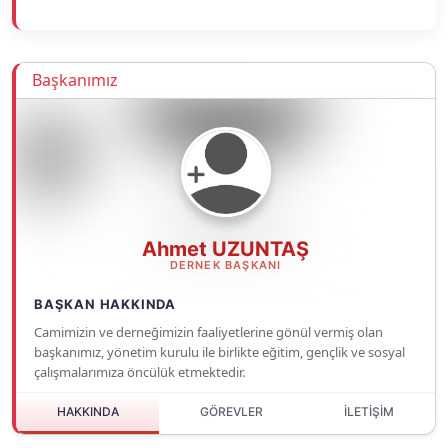
Başkanımız
Ahmet UZUNTAŞ
DERNEK BAŞKANI
BAŞKAN HAKKINDA
Camimizin ve derneğimizin faaliyetlerine gönül vermiş olan
başkanımız, yönetim kurulu ile birlikte eğitim, gençlik ve sosyal
çalışmalarımıza öncülük etmektedir.
HAKKINDA
GÖREVLER
İLETİŞİM