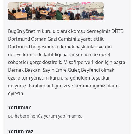
Bugün yönetim kurulu olarak komşu derneğimiz DİTİB
Dortmund Osman Gazi Camisini ziyaret ettik.
Dortmund bölgesindeki dernek başkanları ve din
görevlilerinin de katıldığı bahar şenliğinde güzel
sohbetler gerçekleştirdik. Misafirperverlikleri için başta
Dernek Başkanı Sayın Emre Güleç Beyfendi olmak
üzere tüm yönetim kuruluna gönülden teşekkür
ediyoruz. Rabbim birliğimizi ve beraberliğimizi daim
eylesin.
Yorumlar
Bu habere henüz yorum yapılmamış.
Yorum Yaz