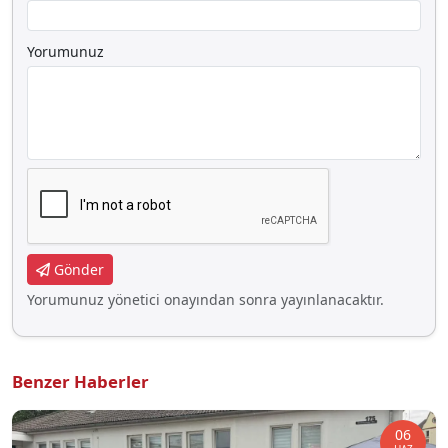
Yorumunuz
Gönder
Yorumunuz yönetici onayından sonra yayınlanacaktır.
Benzer Haberler
06