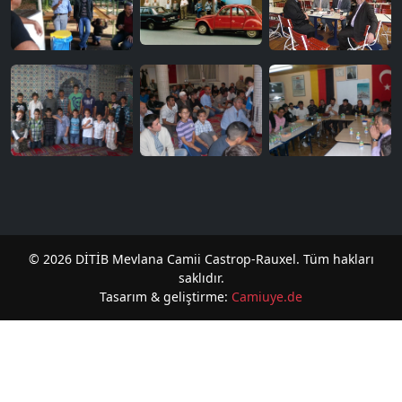
© 2026 DİTİB Mevlana Camii Castrop-Rauxel. Tüm hakları
saklıdır.
Tasarım & geliştirme:
Camiuye.de