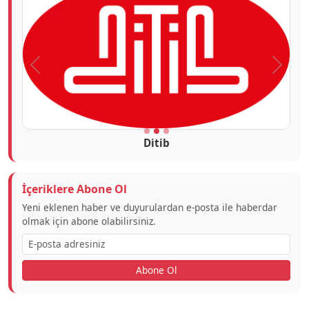
Önceki
Sonra
Ditib
İçeriklere Abone Ol
Yeni eklenen haber ve duyurulardan e-posta ile haberdar
olmak için abone olabilirsiniz.
Abone Ol